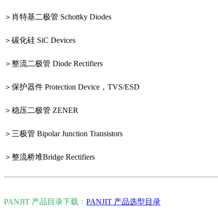
＞肖特基二极管 Schottky Diodes
＞碳化硅 SiC Devices
＞整流二极管 Diode Rectifiers
＞保护器件 Protection Device，TVS/ESD
＞稳压二极管 ZENER
＞三极管 Bipolar Junction Transistors
＞整流桥堆Bridge Rectifiers
PANJIT 产品目录下载：
PANJIT 产品选型目录